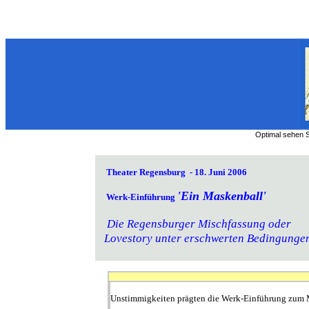
Optimal sehen Si
Theater Regensburg -
18. Juni 2006
'Ein Maskenball'
Werk-Einführung
Die Regensburger Mischfassung oder
Lovestory unter erschwerten Bedingunge
Unstimmigkeiten prägten die Werk-Einführung zum 