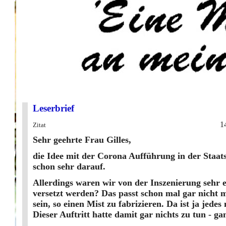
Leserbrief
1
Zitat
Sehr geehrte Frau Gilles,
die Idee mit der Corona Aufführung in der Staa
schon sehr darauf.
Allerdings waren wir von der Inszenierung sehr e
versetzt werden? Das passt schon mal gar nicht 
sein, so einen Mist zu fabrizieren. Da ist ja jede
Dieser Auftritt hatte damit gar nichts zu tun - g