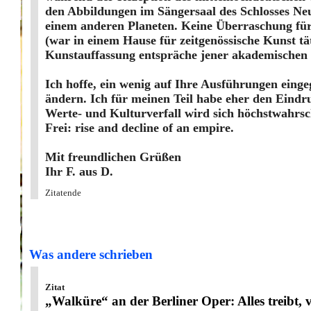
den Abbildungen im Sängersaal des Schlosses Neu
einem anderen Planeten. Keine Überraschung für 
(war in einem Hause für zeitgenössische Kunst tät
Kunstauffassung entspräche jener akademischen 
Ich hoffe, ein wenig auf Ihre Ausführungen einge
ändern. Ich für meinen Teil habe eher den Eindr
Werte- und Kulturverfall wird sich höchstwahrsc
Frei: rise and decline of an empire.
Mit freundlichen Grüßen
Ihr F. aus D.
Zitatende
Was andere schrieben
Zitat
„Walküre“ an der Berliner Oper
:
Alles treibt, 